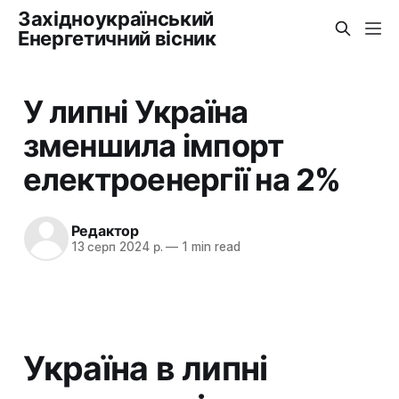
Західноукраїнський
Енергетичний вісник
У липні Україна
зменшила імпорт
електроенергії на 2%
Редактор
13 серп 2024 р.
—
1 min read
Україна в липні