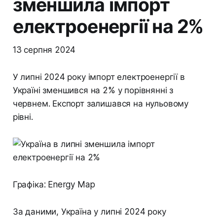
зменшила імпорт
електроенергії на 2%
13 серпня 2024
У липні 2024 року імпорт електроенергії в
Україні зменшився на 2% у порівнянні з
червнем. Експорт залишався на нульовому
рівні.
Графіка: Energy Map
За даними, Україна у липні 2024 року