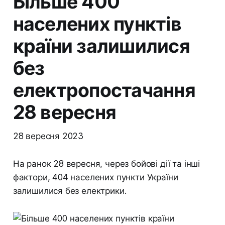
Більше 400
населених пунктів
країни залишилися
без
електропостачання
28 вересня
28 вересня 2023
На ранок 28 вересня, через бойові дії та інші
фактори, 404 населених пункти України
залишилися без електрики.