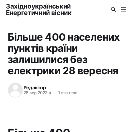
Західноукраїнський
Енергетичний вісник
Більше 400 населених
пунктів країни
залишилися без
електрики 28 вересня
Редактор
28 вер 2023 р.
—
1 min read