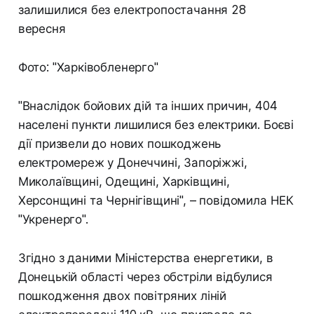
Фото: "Харківобленерго"
"Внаслідок бойових дій та інших причин, 404
населені пункти лишилися без електрики. Боєві
дії призвели до нових пошкоджень
електромереж у Донеччині, Запоріжжі,
Миколаївщині, Одещині, Харківщині,
Херсонщині та Чернігівщині", – повідомила НЕК
"Укренерго".
Згідно з даними Міністерства енергетики, в
Донецькій області через обстріли відбулися
пошкодження двох повітряних ліній