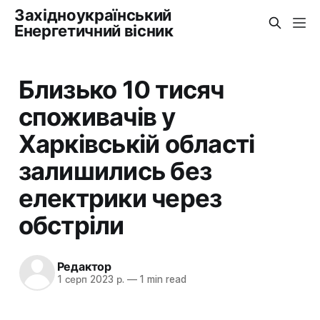
Західноукраїнський
Енергетичний вісник
Близько 10 тисяч
споживачів у
Харківській області
залишились без
електрики через
обстріли
Редактор
1 серп 2023 р.
—
1 min read