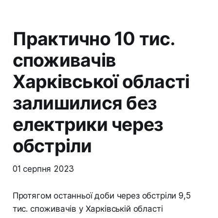
Практично 10 тис.
споживачів
Харківської області
залишилися без
електрики через
обстріли
01 серпня 2023
Протягом останньої доби через обстріли 9,5
тис. споживачів у Харківській області