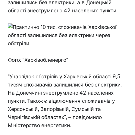
залишились без електрики, а в Донецькій
області знеструмлено 42 населених пункти.
Фото: "Харківобленерго"
"Унаслідок обстрілів у Харківській області 9,5
тисяч споживачів залишилися без електрики.
На Донеччині знеструмлено 42 населених
пункти. Також є відключення споживачів у
Херсонській, Запорізькій, Сумській та
Чернігівській областях", – повідомило
Міністерство енергетики.