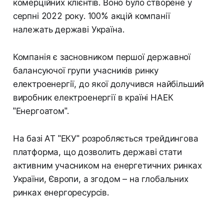
комерційних клієнтів. Воно було створене у
серпні 2022 року. 100% акцій компанії
належать державі Україна.
Компанія є засновником першої державної
балансуючої групи учасників ринку
електроенергії, до якої долучився найбільший
виробник електроенергії в країні НАЕК
"Енергоатом".
На базі АТ "ЕКУ" розробляється трейдингова
платформа, що дозволить державі стати
активним учасником на енергетичних ринках
України, Європи, а згодом – на глобальних
ринках енергоресурсів.