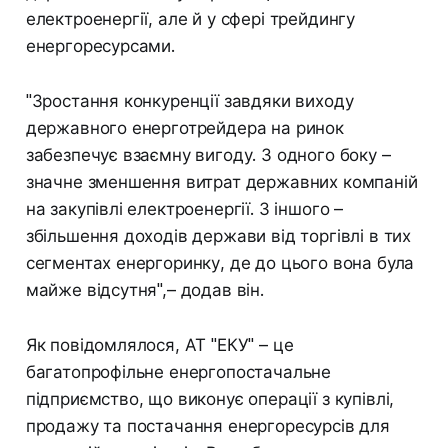
електроенергії, але й у сфері трейдингу
енергоресурсами.
"Зростання конкуренції завдяки виходу
державного енерготрейдера на ринок
забезпечує взаємну вигоду. З одного боку –
значне зменшення витрат державних компаній
на закупівлі електроенергії. З іншого –
збільшення доходів держави від торгівлі в тих
сегментах енергоринку, де до цього вона була
майже відсутня",– додав він.
Як повідомлялося, АТ "ЕКУ" – це
багатопрофільне енергопостачальне
підприємство, що виконує операції з купівлі,
продажу та постачання енергоресурсів для