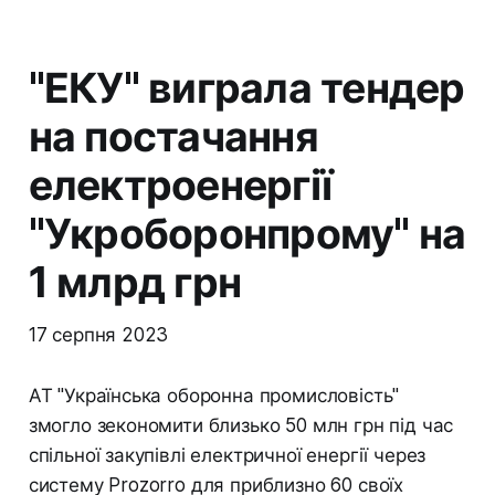
"ЕКУ" виграла тендер
на постачання
електроенергії
"Укроборонпрому" на
1 млрд грн
17 серпня 2023
АТ "Українська оборонна промисловість"
змогло зекономити близько 50 млн грн під час
спільної закупівлі електричної енергії через
систему Prozorro для приблизно 60 своїх