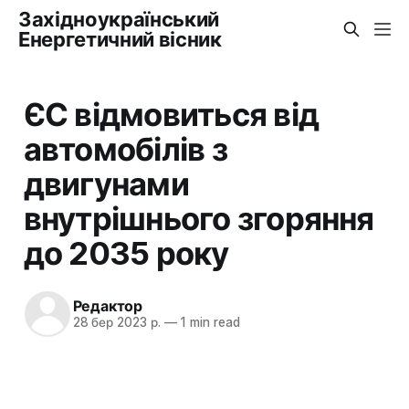
Західноукраїнський
Енергетичний вісник
ЄС відмовиться від
автомобілів з
двигунами
внутрішнього згоряння
до 2035 року
Редактор
28 бер 2023 р.
—
1 min read