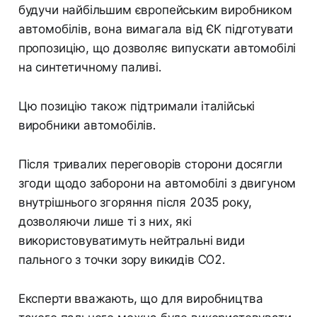
будучи найбільшим європейським виробником
автомобілів, вона вимагала від ЄК підготувати
пропозицію, що дозволяє випускати автомобілі
на синтетичному паливі.
Цю позицію також підтримали італійські
виробники автомобілів.
Після тривалих переговорів сторони досягли
згоди щодо заборони на автомобілі з двигуном
внутрішнього згоряння після 2035 року,
дозволяючи лише ті з них, які
використовуватимуть нейтральні види
пального з точки зору викидів CO2.
Експерти вважають, що для виробництва