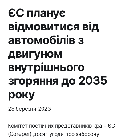
ЄС планує
відмовитися від
автомобілів з
двигуном
внутрішнього
згоряння до 2035
року
28 березня 2023
Комітет постійних представників країн ЄС
(Coreper) досяг угоди про заборону