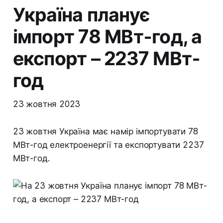
Україна планує
імпорт 78 МВт-год, а
експорт – 2237 МВт-
год
23 жовтня 2023
23 жовтня Україна має намір імпортувати 78
МВт-год електроенергії та експортувати 2237
МВт-год.