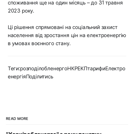
споживання ще на один місяць – до 31 травня
2023 року.
Ці рішення спрямовані на соціальний захист
населення від зростання цін на електроенергію
в умовах воєнного стану.
Теги:розподілобленергоНКРЕКПтарифиЕлектро
енергіяПоділитись
READ MORE