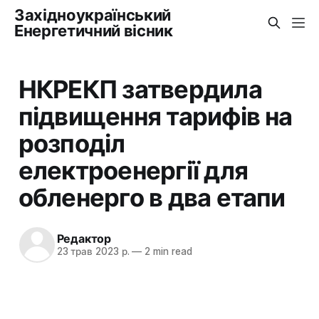
Західноукраїнський
Енергетичний вісник
НКРЕКП затвердила
підвищення тарифів на
розподіл
електроенергії для
обленерго в два етапи
Редактор
23 трав 2023 р.
—
2 min read