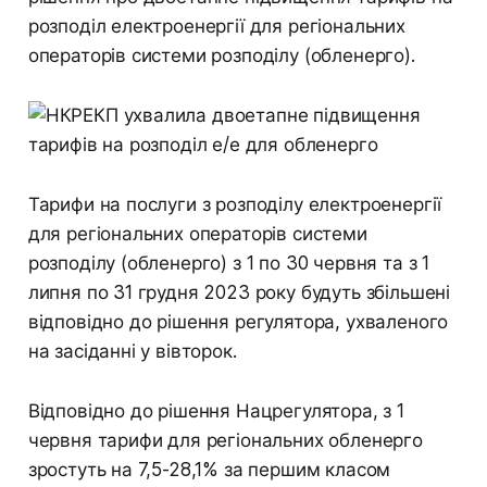
розподіл електроенергії для регіональних
операторів системи розподілу (обленерго).
Тарифи на послуги з розподілу електроенергії
для регіональних операторів системи
розподілу (обленерго) з 1 по 30 червня та з 1
липня по 31 грудня 2023 року будуть збільшені
відповідно до рішення регулятора, ухваленого
на засіданні у вівторок.
Відповідно до рішення Нацрегулятора, з 1
червня тарифи для регіональних обленерго
зростуть на 7,5-28,1% за першим класом