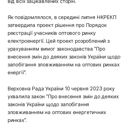
від всіх зацікавлених сторін.
Як повідомлялося, в середині липня НКРЕКП
затвердила проект рішення про Порядок
реєстрації учасників оптового ринку
електроенергії. Цей проект розроблений з
урахуванням вимог законодавства "Про
внесення змін до деяких законів України щодо
запобігання зловживанням на оптових ринках
енергії".
Верховна Рада України 10 червня 2023 року
ухвалила закон "Про внесення змін до деяких
законів України щодо запобігання
зловживанням на оптових енергетичних
ринках".