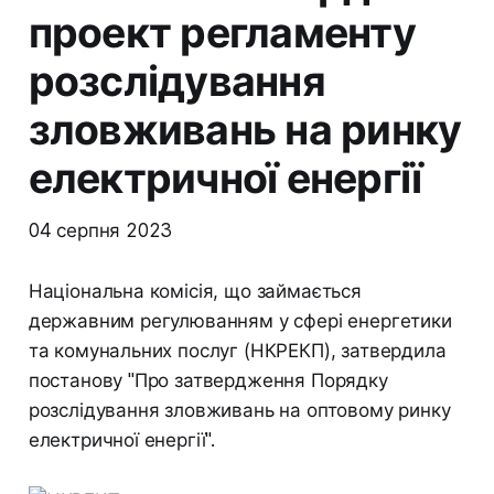
проект регламенту
розслідування
зловживань на ринку
електричної енергії
04 серпня 2023
Національна комісія, що займається
державним регулюванням у сфері енергетики
та комунальних послуг (НКРЕКП), затвердила
постанову "Про затвердження Порядку
розслідування зловживань на оптовому ринку
електричної енергії".