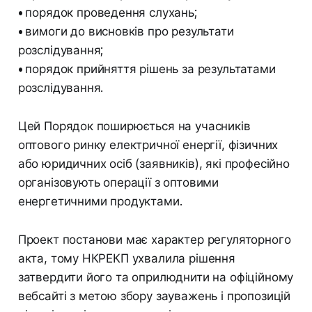
•
порядок проведення слухань;
•
вимоги до висновків про результати
розслідування;
•
порядок прийняття рішень за результатами
розслідування.
Цей Порядок поширюється на учасників
оптового ринку електричної енергії, фізичних
або юридичних осіб (заявників), які професійно
організовують операції з оптовими
енергетичними продуктами.
Проект постанови має характер регуляторного
акта, тому НКРЕКП ухвалила рішення
затвердити його та оприлюднити на офіційному
вебсайті з метою збору зауважень і пропозицій