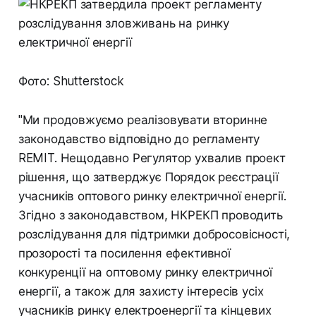
Фото: Shutterstock
"Ми продовжуємо реалізовувати вторинне
законодавство відповідно до регламенту
REMIT. Нещодавно Регулятор ухвалив проект
рішення, що затверджує Порядок реєстрації
учасників оптового ринку електричної енергії.
Згідно з законодавством, НКРЕКП проводить
розслідування для підтримки добросовісності,
прозорості та посилення ефективної
конкуренції на оптовому ринку електричної
енергії, а також для захисту інтересів усіх
учасників ринку електроенергії та кінцевих