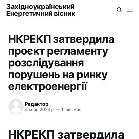
Західноукраїнський
Енергетичний вісник
НКРЕКП затвердила
проєкт регламенту
розслідування
порушень на ринку
електроенергії
Редактор
4 серп 2023 р.
—
1 min read
НКРЕКП затвердила