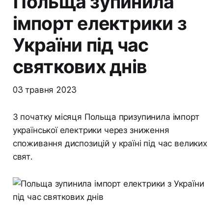
Польща зупинила
імпорт електрики з
України під час
святкових днів
03 травня 2023
З початку місяця Польща призупинила імпорт
української електрики через зниження
споживання диспозицій у країні під час великих
свят.