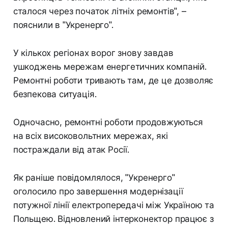
сталося через початок літніх ремонтів", –
пояснили в "Укренерго".
У кількох регіонах ворог знову завдав
ушкоджень мережам енергетичних компаній.
Ремонтні роботи тривають там, де це дозволяє
безпекова ситуація.
Одночасно, ремонтні роботи продовжуються
на всіх високовольтних мережах, які
постраждали від атак Росії.
Як раніше повідомлялося, "Укренерго"
оголосило про завершення модернізації
потужної лінії електропередачі між Україною та
Польщею. Відновлений інтерконектор працює з