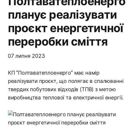
Полтаватеплоенерго
планує реалізувати
проєкт енергетичної
переробки сміття
07 липня 2023
КП "Полтаватеплоенерго" має намір
реалізувати проєкт, що полягає в спалюванні
твердих побутових відходів (ТПВ) з метою
виробництва теплової та електричної енергії.