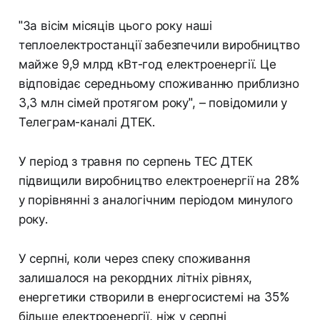
"За вісім місяців цього року наші
теплоелектростанції забезпечили виробництво
майже 9,9 млрд кВт-год електроенергії. Це
відповідає середньому споживанню приблизно
3,3 млн сімей протягом року", – повідомили у
Телеграм-каналі ДТЕК.
У період з травня по серпень ТЕС ДТЕК
підвищили виробництво електроенергії на 28%
у порівнянні з аналогічним періодом минулого
року.
У серпні, коли через спеку споживання
залишалося на рекордних літніх рівнях,
енергетики створили в енергосистемі на 35%
більше електроенергії, ніж у серпні