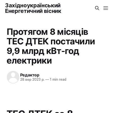
Західноукраїнський
Енергетичний вісник
Протягом 8 місяців
ТЕС ДТЕК постачили
9,9 млрд кВт-год
електрики
Редактор
28 вер 2023 р.
—
1 min read