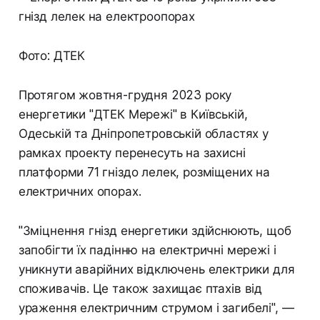
Фото: ДТЕК
Протягом жовтня-грудня 2023 року
енергетики "ДТЕК Мережі" в Київській,
Одеській та Дніпропетровській областях у
рамках проекту перенесуть на захисні
платформи 71 гніздо лелек, розміщених на
електричних опорах.
"Зміцнення гнізд енергетики здійснюють, щоб
запобігти їх падінню на електричні мережі і
уникнути аварійних відключень електрики для
споживачів. Це також захищає птахів від
ураження електричним струмом і загибелі", —