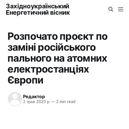
Західноукраїнський
Енергетичний вісник
Розпочато проєкт по
заміні російського
пального на атомних
електростанціях
Європи
Редактор
2 трав 2023 р.
—
2 min read