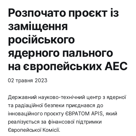
Розпочато проєкт із
заміщення
російського
ядерного пального
на європейських АЕС
02 травня 2023
Державний науково-технічний центр з ядерної
та радіаційної безпеки приєднався до
інноваційного проєкту ЄВРАТОМ APIS, який
реалізується за фінансової підтримки
Європейської Комісії.