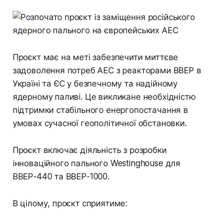
Проєкт має на меті забезпечити миттєве
задоволення потреб АЕС з реакторами ВВЕР в
Україні та ЄС у безпечному та надійному
ядерному паливі. Це викликане необхідністю
підтримки стабільного енергопостачання в
умовах сучасної геополітичної обстановки.
Проєкт включає діяльність з розробки
інноваційного пального Westinghouse для
ВВЕР-440 та ВВЕР-1000.
В цілому, проєкт сприятиме: