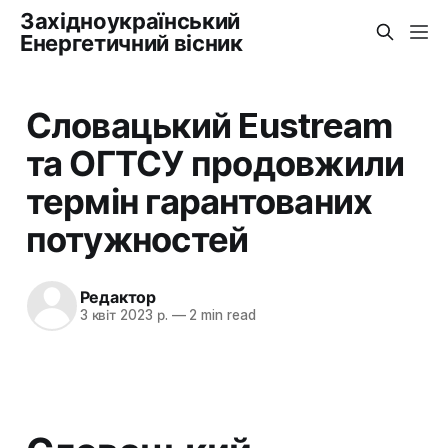
Західноукраїнський
Енергетичний вісник
Словацький Eustream
та ОГТСУ продовжили
термін гарантованих
потужностей
Редактор
3 квіт 2023 р.
—
2 min read