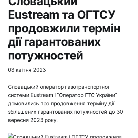
Словацький
Eustream та ОГТСУ
продовжили термін
дії гарантованих
потужностей
03 квітня 2023
Словацький оператор газотранспортної
системи Eustream і "Оператор ГТС України"
домовились про продовження терміну дії
збільшених гарантованих потужностей до 30
вересня 2023 року.