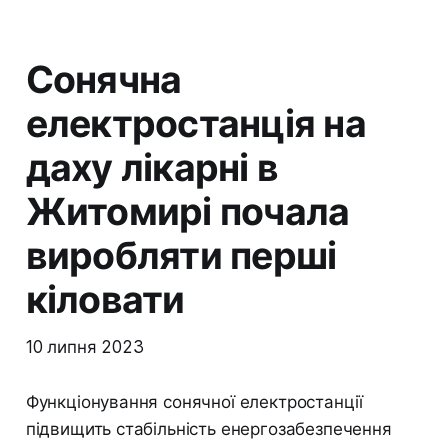
Сонячна
електростанція на
даху лікарні в
Житомирі почала
виробляти перші
кіловати
10 липня 2023
Функціонування сонячної електростанції
підвищить стабільність енергозабезпечення