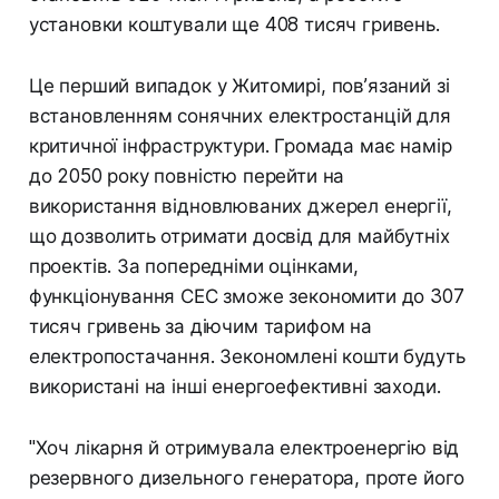
установки коштували ще 408 тисяч гривень.
Це перший випадок у Житомирі, пов’язаний зі
встановленням сонячних електростанцій для
критичної інфраструктури. Громада має намір
до 2050 року повністю перейти на
використання відновлюваних джерел енергії,
що дозволить отримати досвід для майбутніх
проектів. За попередніми оцінками,
функціонування СЕС зможе зекономити до 307
тисяч гривень за діючим тарифом на
електропостачання. Зекономлені кошти будуть
використані на інші енергоефективні заходи.
"Хоч лікарня й отримувала електроенергію від
резервного дизельного генератора, проте його