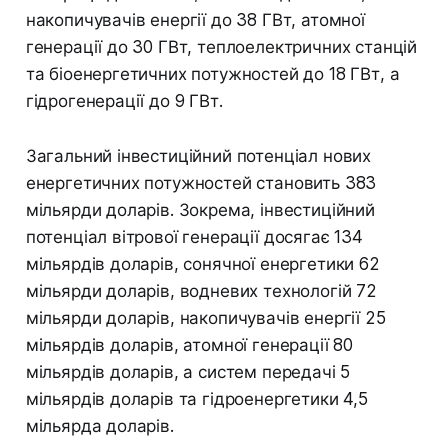
накопичувачів енергії до 38 ГВт, атомної
генерації до 30 ГВт, теплоелектричних станцій
та біоенергетичних потужностей до 18 ГВт, а
гідрогенерації до 9 ГВт.
Загальний інвестиційний потенціал нових
енергетичних потужностей становить 383
мільярди доларів. Зокрема, інвестиційний
потенціал вітрової генерації досягає 134
мільярдів доларів, сонячної енергетики 62
мільярди доларів, водневих технологій 72
мільярди доларів, накопичувачів енергії 25
мільярдів доларів, атомної генерації 80
мільярдів доларів, а систем передачі 5
мільярдів доларів та гідроенергетики 4,5
мільярда доларів.