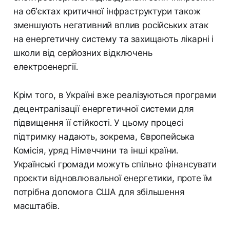
на об’єктах критичної інфраструктури також
зменшують негативний вплив російських атак
на енергетичну систему та захищають лікарні і
школи від серйозних відключень
електроенергії.
Крім того, в Україні вже реалізуються програми
децентралізації енергетичної системи для
підвищення її стійкості. У цьому процесі
підтримку надають, зокрема, Європейська
Комісія, уряд Німеччини та інші країни.
Українські громади можуть спільно фінансувати
проєкти відновлювальної енергетики, проте їм
потрібна допомога США для збільшення
масштабів.