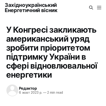
Західноукраїнський
Енергетичний вісник
У Конгресі закликають
американський уряд
зробити пріоритетом
підтримку України в
сфері відновлювальної
енергетики
Редактор
6 жовт 2023 р.
—
2 min read