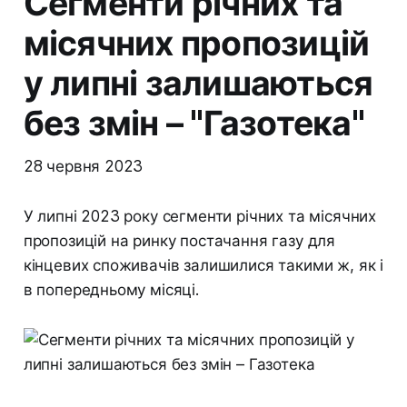
Сегменти річних та
місячних пропозицій
у липні залишаються
без змін – "Газотека"
28 червня 2023
У липні 2023 року сегменти річних та місячних
пропозицій на ринку постачання газу для
кінцевих споживачів залишилися такими ж, як і
в попередньому місяці.