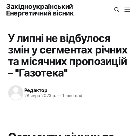
Західноукраїнський
Енергетичний вісник
У липні не відбулося
змін у сегментах річних
та місячних пропозицій
– "Газотека"
Редактор
28 черв 2023 р.
—
1 min read