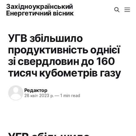
Західноукраїнський
Енергетичний вісник
УГВ збільшило
продуктивність однієї
зі свердловин до 160
тисяч кубометрів газу
Редактор
28 квіт 2023 р.
—
1 min read