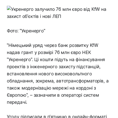
Фото: "Укренерго"
"Німецький уряд через банк розвитку KfW
надав грант у розмірі 76 млн євро НЕК
"Укренерго". Ці кошти підуть на фінансування
проектів з інженерного захисту підстанцій,
встановлення нового високовольтного
обладнання, зокрема, автотрансформаторів, а
також модернізацію мережі на кордоні з
Європою", – зазначили в операторі систем
передачі.
Угоду підписали в п’ятницю в онлайн-форматі