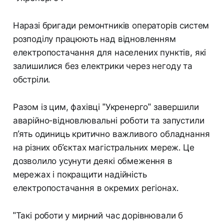
Наразі бригади ремонтників операторів систем
розподілу працюють над відновленням
електропостачання для населених пунктів, які
залишилися без електрики через негоду та
обстріли.
Разом із цим, фахівці "Укренерго" завершили
аварійно-відновлювальні роботи та запустили
п’ять одиниць критично важливого обладнання
на різних об’єктах магістральних мереж. Це
дозволило усунути деякі обмеження в
мережах і покращити надійність
електропостачання в окремих регіонах.
"Такі роботи у мирний час дорівнювали б