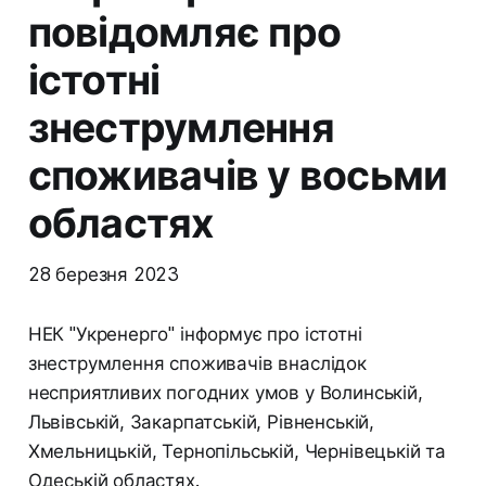
повідомляє про
істотні
знеструмлення
споживачів у восьми
областях
28 березня 2023
НЕК "Укренерго" інформує про істотні
знеструмлення споживачів внаслідок
несприятливих погодних умов у Волинській,
Львівській, Закарпатській, Рівненській,
Хмельницькій, Тернопільській, Чернівецькій та
Одеській областях.