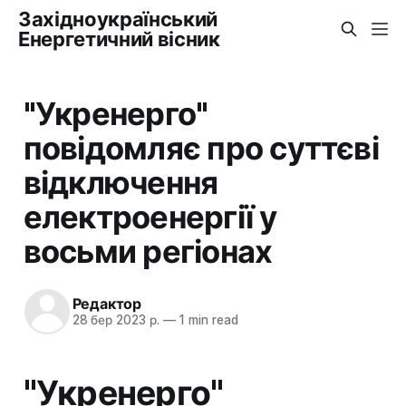
Західноукраїнський
Енергетичний вісник
"Укренерго"
повідомляє про суттєві
відключення
електроенергії у
восьми регіонах
Редактор
28 бер 2023 р.
—
1 min read
"Укренерго"