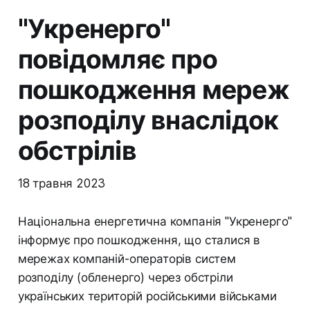
"Укренерго"
повідомляє про
пошкодження мереж
розподілу внаслідок
обстрілів
18 травня 2023
Національна енергетична компанія "Укренерго"
інформує про пошкодження, що сталися в
мережах компаній-операторів систем
розподілу (обленерго) через обстріли
українських територій російськими військами