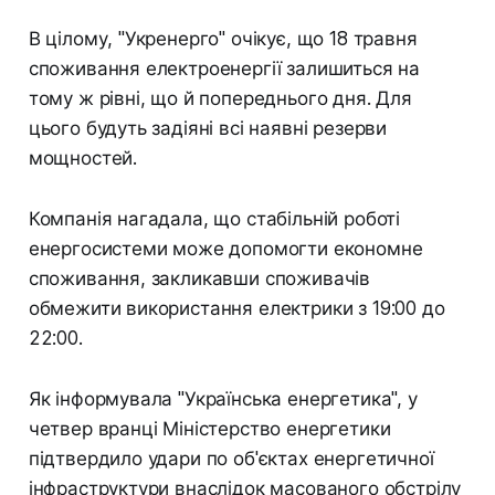
В цілому, "Укренерго" очікує, що 18 травня
споживання електроенергії залишиться на
тому ж рівні, що й попереднього дня. Для
цього будуть задіяні всі наявні резерви
мощностей.
Компанія нагадала, що стабільній роботі
енергосистеми може допомогти економне
споживання, закликавши споживачів
обмежити використання електрики з 19:00 до
22:00.
Як інформувала "Українська енергетика", у
четвер вранці Міністерство енергетики
підтвердило удари по об'єктах енергетичної
інфраструктури внаслідок масованого обстрілу