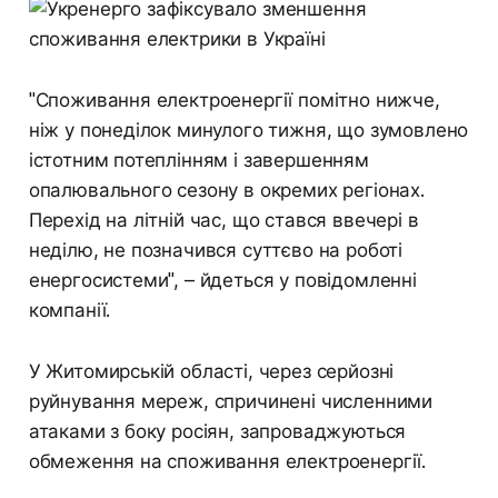
"Споживання електроенергії помітно нижче,
ніж у понеділок минулого тижня, що зумовлено
істотним потеплінням і завершенням
опалювального сезону в окремих регіонах.
Перехід на літній час, що стався ввечері в
неділю, не позначився суттєво на роботі
енергосистеми", – йдеться у повідомленні
компанії.
У Житомирській області, через серйозні
руйнування мереж, спричинені численними
атаками з боку росіян, запроваджуються
обмеження на споживання електроенергії.