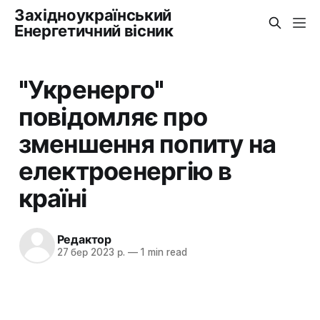
Західноукраїнський
Енергетичний вісник
"Укренерго"
повідомляє про
зменшення попиту на
електроенергію в
країні
Редактор
27 бер 2023 р.
—
1 min read