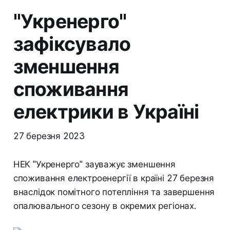
"Укренерго"
зафіксувало
зменшення
споживання
електрики в Україні
27 березня 2023
НЕК "Укренерго" зауважує зменшення
споживання електроенергії в країні 27 березня
внаслідок помітного потепління та завершення
опалювального сезону в окремих регіонах.