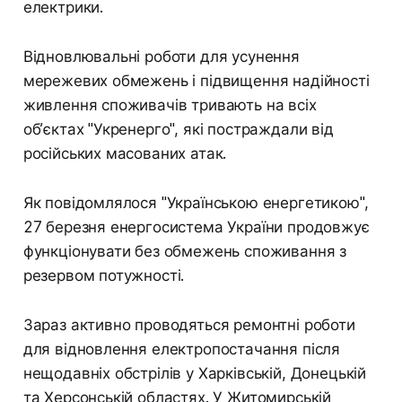
електрики.
Відновлювальні роботи для усунення
мережевих обмежень і підвищення надійності
живлення споживачів тривають на всіх
об’єктах "Укренерго", які постраждали від
російських масованих атак.
Як повідомлялося "Українською енергетикою",
27 березня енергосистема України продовжує
функціонувати без обмежень споживання з
резервом потужності.
Зараз активно проводяться ремонтні роботи
для відновлення електропостачання після
нещодавніх обстрілів у Харківській, Донецькій
та Херсонській областях. У Житомирській