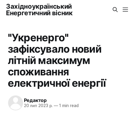
Західноукраїнський
Енергетичний вісник
"Укренерго"
зафіксувало новий
літній максимум
споживання
електричної енергії
Редактор
20 лип 2023 р.
—
1 min read