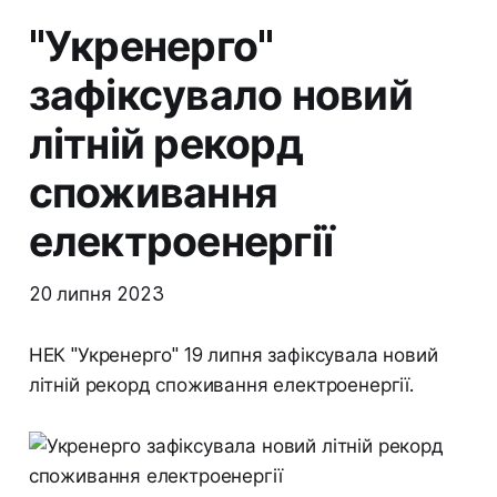
"Укренерго"
зафіксувало новий
літній рекорд
споживання
електроенергії
20 липня 2023
НЕК "Укренерго" 19 липня зафіксувала новий
літній рекорд споживання електроенергії.