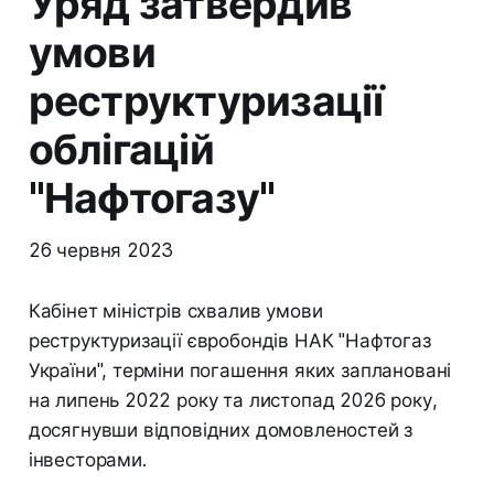
Уряд затвердив
умови
реструктуризації
облігацій
"Нафтогазу"
26 червня 2023
Кабінет міністрів схвалив умови
реструктуризації євробондів НАК "Нафтогаз
України", терміни погашення яких заплановані
на липень 2022 року та листопад 2026 року,
досягнувши відповідних домовленостей з
інвесторами.