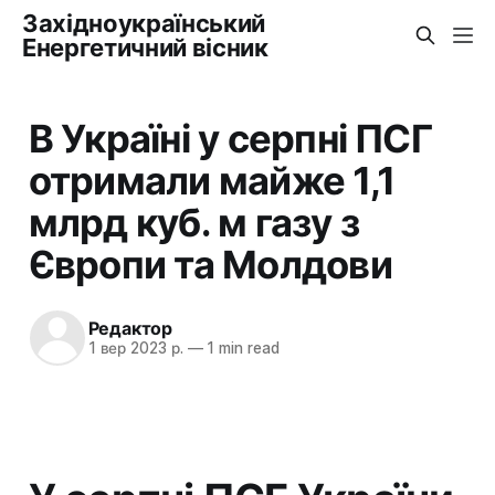
Західноукраїнський
Енергетичний вісник
В Україні у серпні ПСГ
отримали майже 1,1
млрд куб. м газу з
Європи та Молдови
Редактор
1 вер 2023 р.
—
1 min read